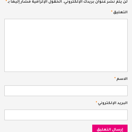
لن يتم نشر عنوان بريدك الإلكتروني.
الحقول الإلزامية مشار إليها بـ
*
التعليق
*
الاسم
*
البريد الإلكتروني
*