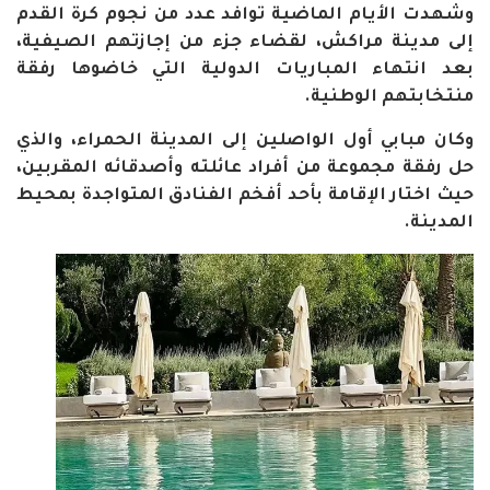
وشهدت الأيام الماضية توافد عدد من نجوم كرة القدم
إلى مدينة مراكش، لقضاء جزء من إجازتهم الصيفية،
بعد انتهاء المباريات الدولية التي خاضوها رفقة
منتخابتهم الوطنية
.
وكان مبابي أول الواصلين إلى المدينة الحمراء، والذي
حل رفقة مجموعة من أفراد عائلته وأصدقائه المقربين،
حيث اختار الإقامة بأحد أفخم الفنادق المتواجدة بمحيط
المدينة
.