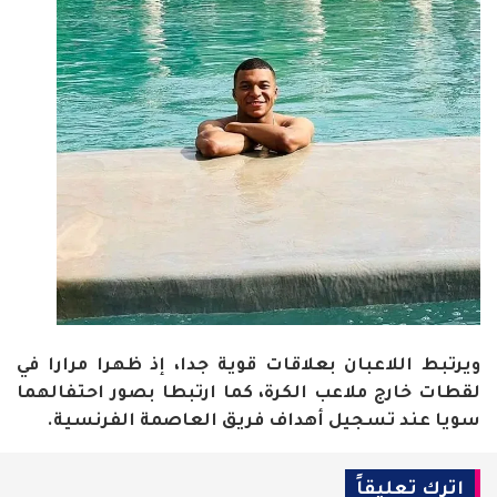
ويرتبط اللاعبان بعلاقات قوية جدا، إذ ظهرا مرارا في
لقطات خارج ملاعب الكرة، كما ارتبطا بصور احتفالهما
سويا عند تسجيل أهداف فريق العاصمة الفرنسية
.
اترك تعليقاً