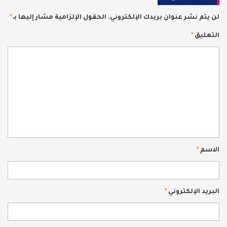
لن يتم نشر عنوان بريدك الإلكتروني.
الحقول الإلزامية مشار إليها بـ
*
التعليق
*
الاسم
*
البريد الإلكتروني
*