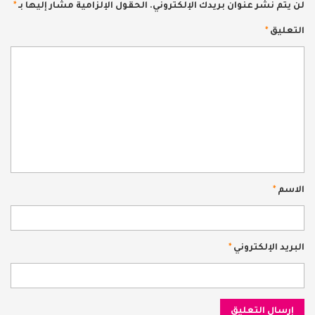
لن يتم نشر عنوان بريدك الإلكتروني.
الحقول الإلزامية مشار إليها بـ
*
التعليق
*
الاسم
*
البريد الإلكتروني
*