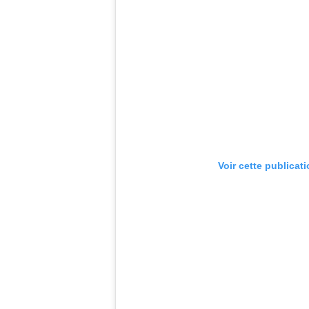
Voir cette publicat