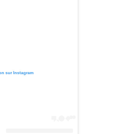
ion sur Instagram