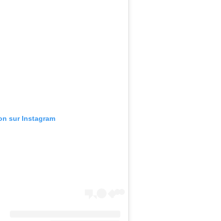
ion sur Instagram