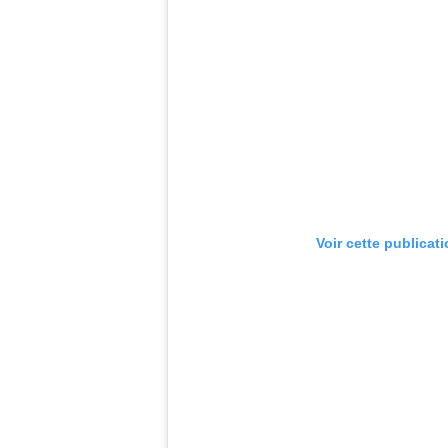
Voir cette publicat