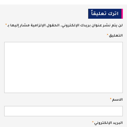
اترك تعليقاً
لن يتم نشر عنوان بريدك الإلكتروني.
الحقول الإلزامية مشار إليها بـ
*
التعليق
*
الاسم
*
البريد الإلكتروني
*