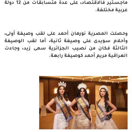
ماجستير فالاقتصاد، على عدة متسابقات من 12 دولة
عربية مختلفة.
وحصلت المصرية نورهان أحمد على لقب وصيفة أولى،
وأحلام سويدى على وصيفة ثانية، أما لقب الوصيفة
الثالثة فكان من نصيب الجزائرية سهى زيد، وجاءت
العراقية مريم أحمد كوصيفة رابعة.