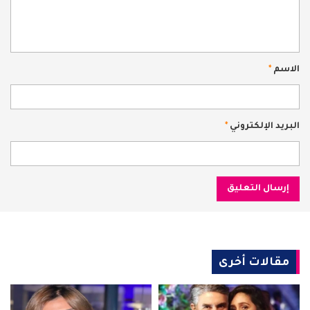
الاسم
*
البريد الإلكتروني
*
مقالات أخرى