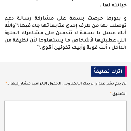
خيانته لها .
و بدورها حرصت بسمة على مشاركة رسالة دعم
توصلت بها من طرف إحدى متابعاتها جاء فيها:”والله
أنك عسل يا بسمة لا تندمين على مشاعرك الحلوة
اللي عطيتيها لأشخاص ما يستهلوها لأن نظيفة من
الداخل ، أنت قوية وأبيك تكونين أقوى.”
اترك تعليقاً
لن يتم نشر عنوان بريدك الإلكتروني.
الحقول الإلزامية مشار إليها بـ
*
التعليق
*