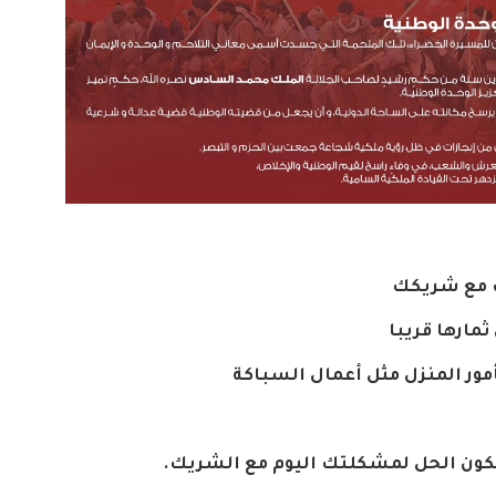
مع
شريكك
ثمارها
قريبا
مور
المنزل
مثل
أعمال
السباكة
كون
الحل
لمشكلتك
اليوم
مع
الشريك
.