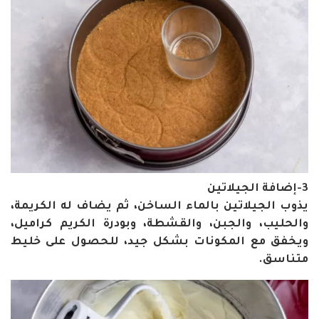
3-إضافة الجيلاتين
يذوب الجيلاتين بالماء الساخن، ثم يضاف له الكريمة،
والحليب، والجبن، والقشطة، وبودرة الكريم كراميل،
ويخفق مع المكونات بشكل جيد، للحصول على خليط
متناسق.