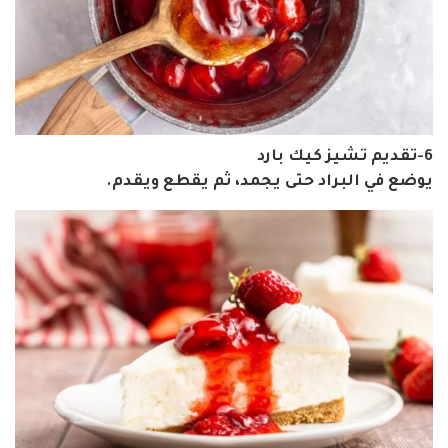
6-تقديم تشيز كيك بارد
يوضع في البراد حتى يجمد، ثم يقطع ويقدم.