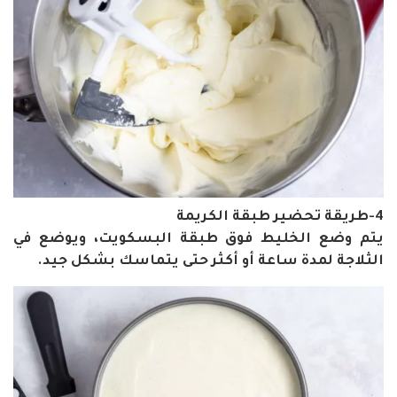
4-طريقة تحضير طبقة الكريمة
يتم وضع الخليط فوق طبقة البسكويت، ويوضع في
الثلاجة لمدة ساعة أو أكثر حتى يتماسك بشكل جيد.