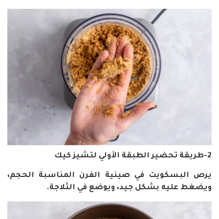
2-طريقة تحضير الطبقة الأولي لتشيز كيك
يرص البسكويت في صينية الفرن المناسبة الحجم،
ويضغط عليه بشكل جيد، ويوضع في الثلاجة.