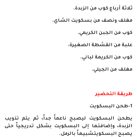
ثلاثة أرباع كوب من الزبدة.
مغلف ونصف من بسكويت الشاي.
كوب من الجبن الكريمي.
علبة من القشطة الصغيرة.
كوب من الكريمة لباني.
مغلف من الجيلي.
طريقة التحضير
1-طحن البسكويت
يطحن البسكويت ليصبح ناعماً جداً، ثم يتم تذويب
الزبدة، وإضافتها إلى البسكويت بشكل تدريجياً حتى
يصبح البسكويتشبيهاً بالرمل.