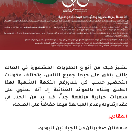
تشيز كيك من أنواع الحلويات المشهورة في العالم
والتي يتفق على حبها جميع الناس، وتختلف مكونات
التحضير حسب كل بلد،ورغم النكهة الشهية لهذا
الطبق وغناه بالفوائد الغذائية إلا أنه يحتوي على
سعرات حرارية مرتفعة جداً، فلا بد من الحذر في
مقدارتناوله وعدم المبالغة فيها حفاظاً على الصحة،
المقادير
ملعقتان صغيرتان من الجيلاتين البودرة.