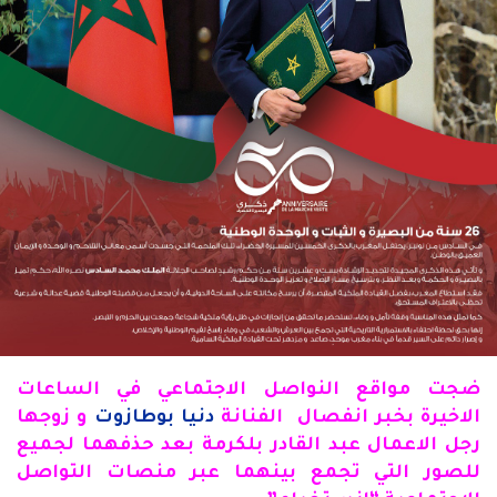
ضجت مواقع النواصل الاجتماعي في الساعات
الاخيرة بخبر انفصال الفنانة
دنيا بوطازوت
و زوجها
رجل الاعمال عبد القادر بلكرمة بعد حذفهما لجميع
للصور التي تجمع بينهما عبر منصات التواصل