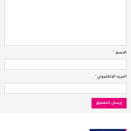
الاسم
*
البريد الإلكتروني
*