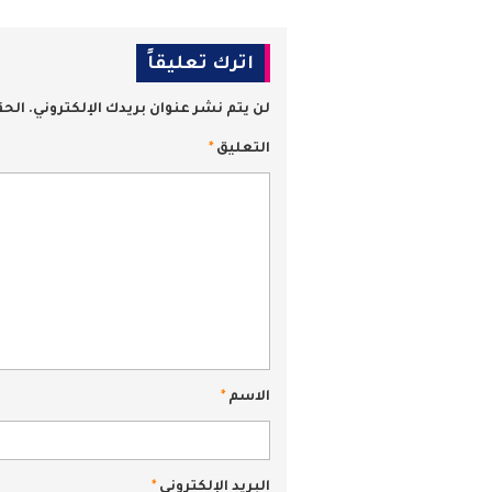
اترك تعليقاً
لن يتم نشر عنوان بريدك الإلكتروني.
الحق
التعليق
*
الاسم
*
البريد الإلكتروني
*