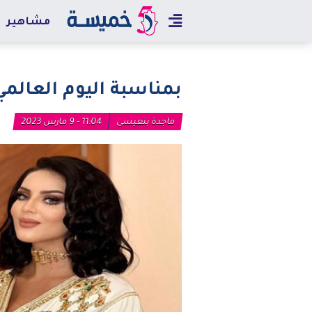
مشاهير
بمناسبة اليوم العالمي
ماجدة بنعيسى
11:04 - 9 مارس 2023