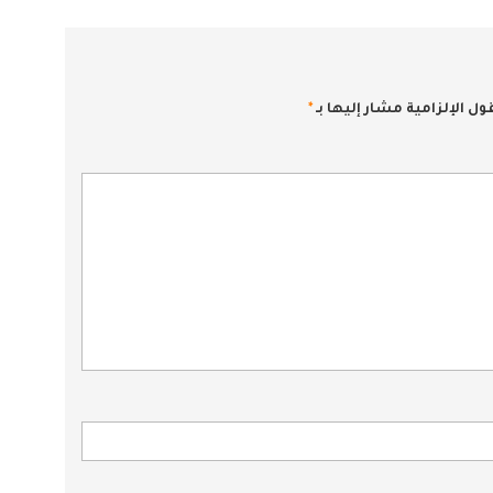
ول الإلزامية مشار إليها بـ
*