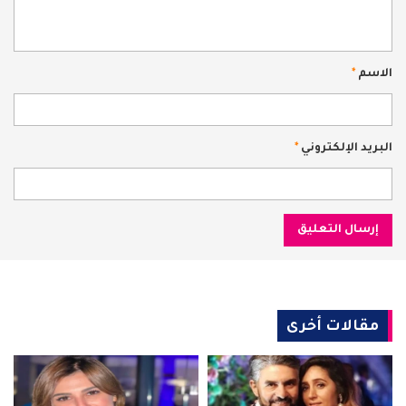
الاسم
*
البريد الإلكتروني
*
مقالات أخرى