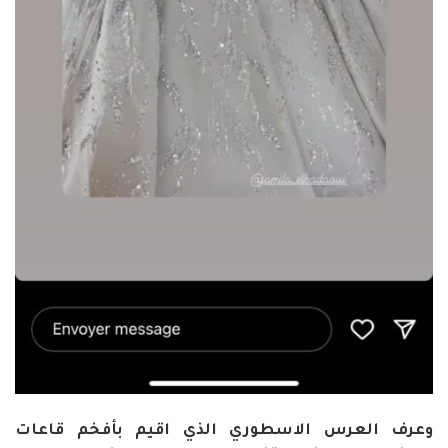
وعرف العرس الاسطوري الذي اقيم بأفخم قاعات