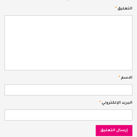
التعليق
*
الاسم
*
البريد الإلكتروني
*