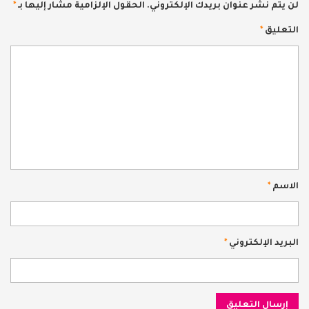
لن يتم نشر عنوان بريدك الإلكتروني.
الحقول الإلزامية مشار إليها بـ
*
التعليق
*
الاسم
*
البريد الإلكتروني
*