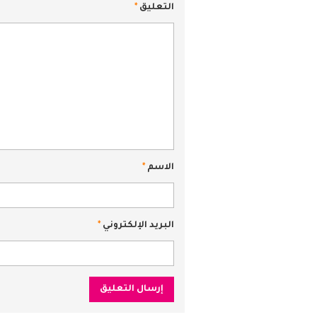
التعليق
*
الاسم
*
البريد الإلكتروني
*