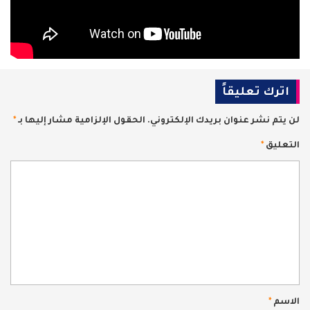
اترك تعليقاً
لن يتم نشر عنوان بريدك الإلكتروني.
الحقول الإلزامية مشار إليها بـ
*
التعليق
*
الاسم
*