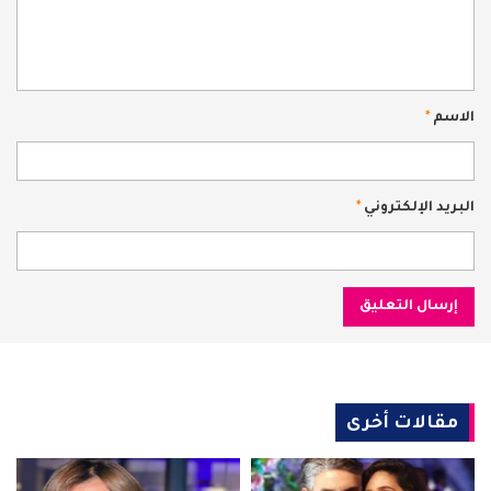
الاسم
*
البريد الإلكتروني
*
مقالات أخرى