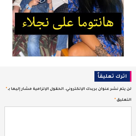
اترك تعليقاً
لن يتم نشر عنوان بريدك الإلكتروني.
الحقول الإلزامية مشار إليها بـ
*
التعليق
*