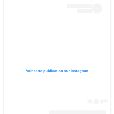
Voir cette publication sur Instagram