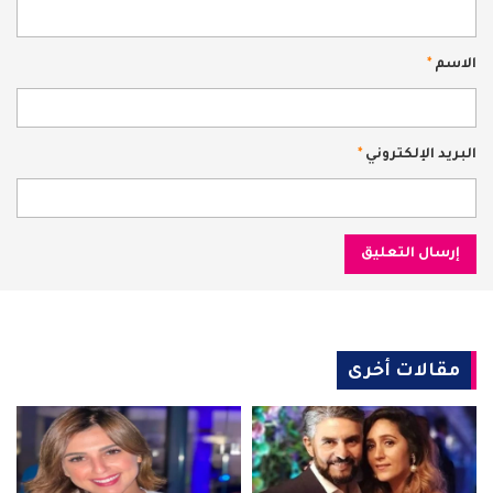
الاسم
*
البريد الإلكتروني
*
مقالات أخرى