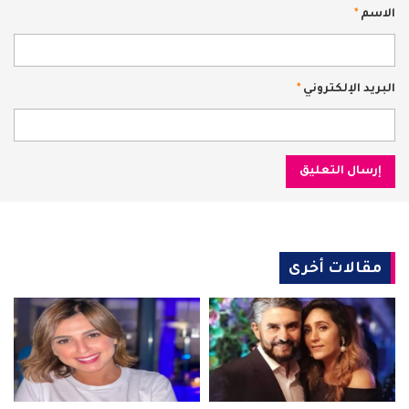
الاسم
*
البريد الإلكتروني
*
مقالات أخرى