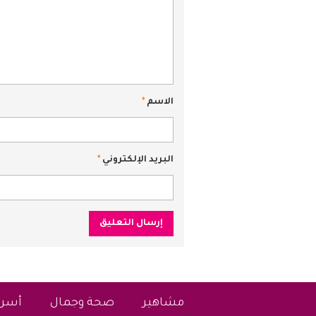
الاسم
*
البريد الإلكتروني
*
مشاهير
صحة وجمال
أسرة