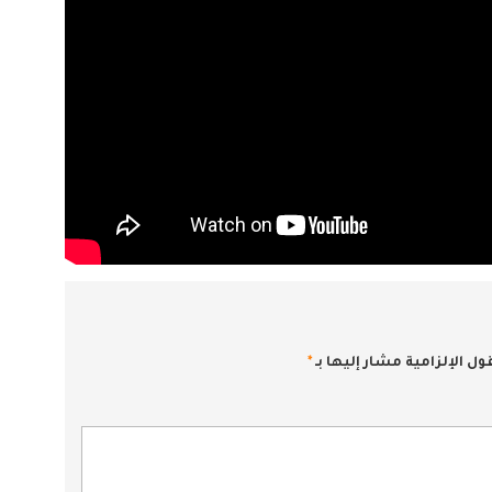
ول الإلزامية مشار إليها بـ
*