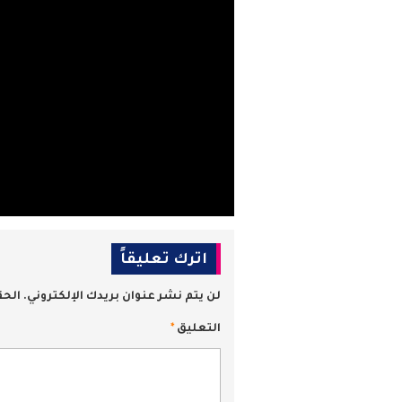
اترك تعليقاً
لن يتم نشر عنوان بريدك الإلكتروني.
الحق
التعليق
*