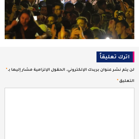
اترك تعليقاً
لن يتم نشر عنوان بريدك الإلكتروني.
الحقول الإلزامية مشار إليها بـ
*
التعليق
*