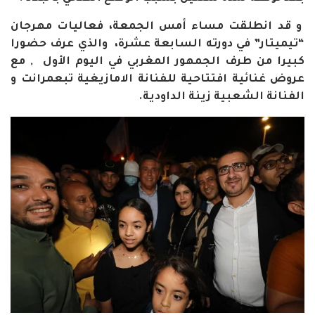
و قد انطلقت مساء أمس الجمعة، فعاليات مهرجان
“تيميتار” في دورته السابعة عشرة، والذي عرف حضورا
كبيرا من طرف الجمهور المغربي في اليوم الأول , مع
عروض غنائية افتتاحية للفنانة الامازيغية تبعمرانت و
الفنانة الشعبية زينة الداودية.