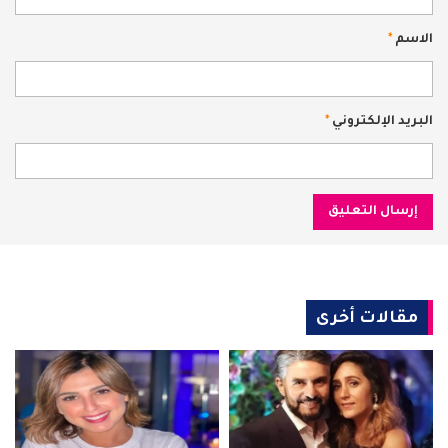
الاسم
*
البريد الإلكتروني
*
مقالات أخرى