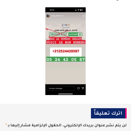
اترك تعليقاً
لن يتم نشر عنوان بريدك الإلكتروني.
الحقول الإلزامية مشار إليها بـ
*