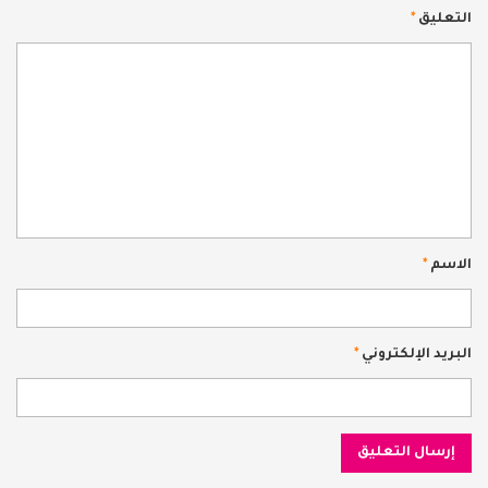
التعليق
*
الاسم
*
البريد الإلكتروني
*