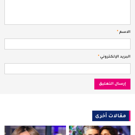
الاسم
*
البريد الإلكتروني
*
مقالات أخرى