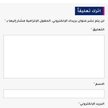
اترك تعليقاً
لن يتم نشر عنوان بريدك الإلكتروني.
الحقول الإلزامية مشار إليها بـ
*
التعليق
*
الاسم
*
البريد الإلكتروني
*