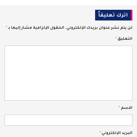
اترك تعليقاً
لن يتم نشر عنوان بريدك الإلكتروني.
الحقول الإلزامية مشار إليها بـ
*
التعليق
*
الاسم
*
البريد الإلكتروني
*