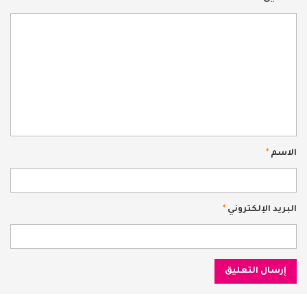
الاسم
*
البريد الإلكتروني
*