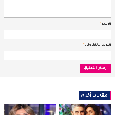
الاسم
*
البريد الإلكتروني
*
مقالات أخرى