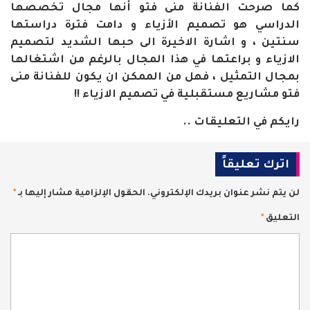
كما صرحت الفنانة منى فتو أنها مجال تخصصها
الدراسي هو تصميم الأزياء و دامت فترة دراستها
سنتين ، و اشارة الاخيرة الى حبها الشديد لتصميم
الازياء و براعتها في هذا المجال بالرغم من اشتغالها
بمجال التمثيل ، فهل من الممكن ان يكون للفنانة منى
فتو مشاريع مستقبلية في تصميم الازياء !!
رايكم في التعليقات ..
اترك تعليقاً
لن يتم نشر عنوان بريدك الإلكتروني.
الحقول الإلزامية مشار إليها بـ
*
التعليق
*