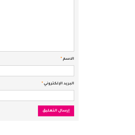
الاسم
*
البريد الإلكتروني
*