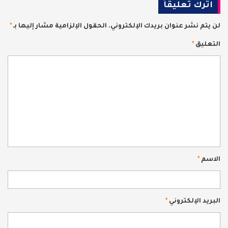
اترك تعليقاً
لن يتم نشر عنوان بريدك الإلكتروني.
الحقول الإلزامية مشار إليها بـ
*
التعليق
*
الاسم
*
البريد الإلكتروني
*