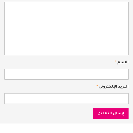
الاسم
*
البريد الإلكتروني
*