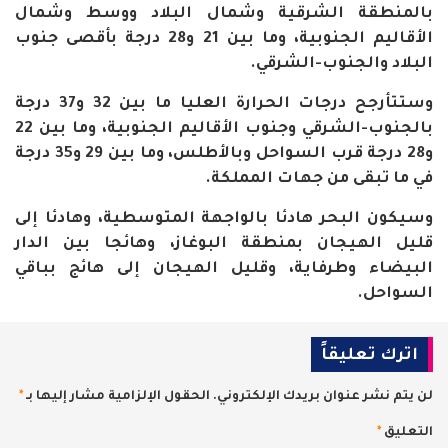
بالمنطقة الشرقية وشمال البلاد ووسط وشمال
الأقاليم الجنوبية، وما بين 21 و28 درجة بأقصى جنوب
البلاد والجنوب-الشرقي.
وستتأرجح درجات الحرارة العليا ما بين 32 و37 درجة
بالجنوب-الشرقي وجنوب الأقاليم الجنوبية، وما بين 22
و28 درجة قرب السواحل وبالأطلس، وما بين 29 و35 درجة
في ما تبقى من جهات المملكة.
وسيكون البحر هادئا بالواجهة المتوسطية، وهادئا إلى
قليل الهيجان بمنطقة البوغاز، وهائجا بين الدار
البيضاء وطرفاية، وقليل الهيجان إلى هائج بباقي
السواحل.
اترك تعليقاً
لن يتم نشر عنوان بريدك الإلكتروني.
الحقول الإلزامية مشار إليها بـ
*
التعليق
*