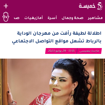
+
مشاهير
صحة وجمال
أسرة
أمازيغيات
صحراويات
اطلالة لطيفة رأفت من مهرجان الوداية
بالرباط تشعل مواقع التواصل الاجتماعي
ماجدة بنعيسى
11:55 - 29 يوليو 2023