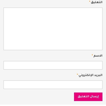
التعليق
*
الاسم
*
البريد الإلكتروني
*