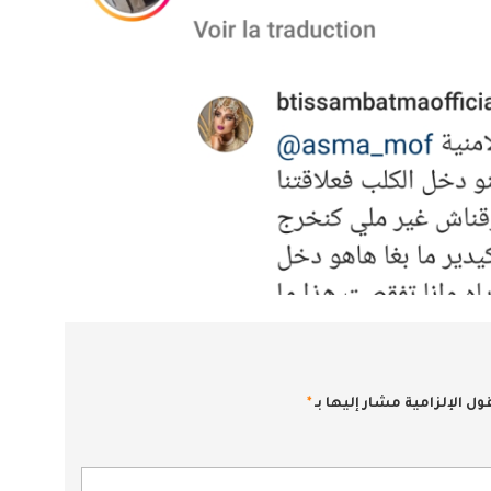
ول الإلزامية مشار إليها بـ
*