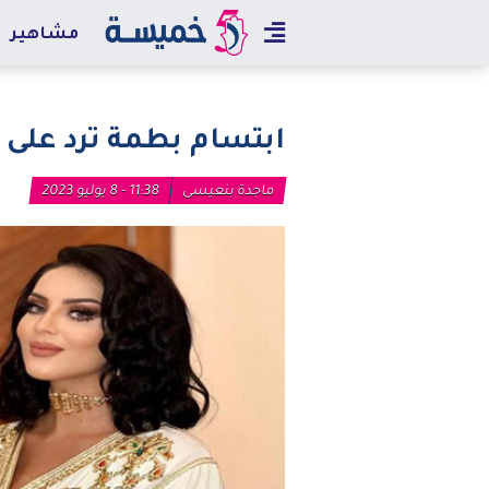
مشاهير
ابتسام بطمة ترد على خ
ماجدة بنعيسى
11:38 - 8 يوليو 2023