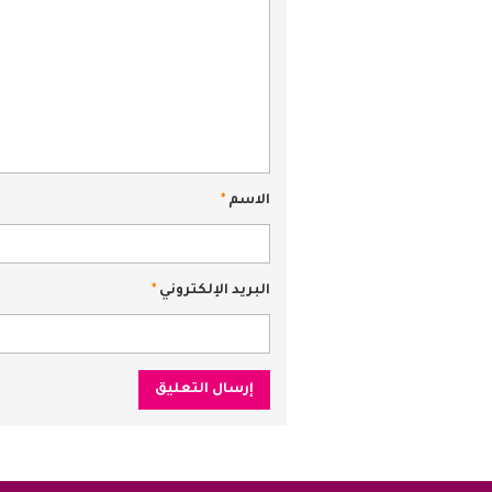
الاسم
*
البريد الإلكتروني
*