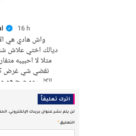
اترك تعليقاً
لن يتم نشر عنوان بريدك الإلكتروني.
الحق
التعليق
*