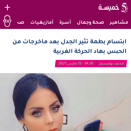
+
مشاهير
صحة وجمال
أسرة
أمازيغيات
صحراويات
ابتسام بطمة تثير الجدل بعد ماخرجات من
الحبس بهاد الحركة الغربية
محمد بوقسيم
14:26 - 15 مارس 2021