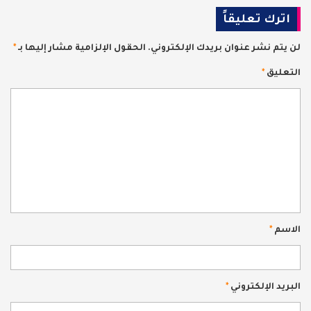
اترك تعليقاً
لن يتم نشر عنوان بريدك الإلكتروني.
الحقول الإلزامية مشار إليها بـ
*
التعليق
*
الاسم
*
البريد الإلكتروني
*