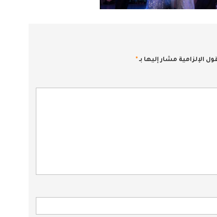
ول الإلزامية مشار إليها بـ
*