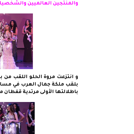
والمنتجين العالميين والشخصيات 
بلقب ملكة جمال العرب في مساب
باطلالتها الأولى مرتدية قفطان م