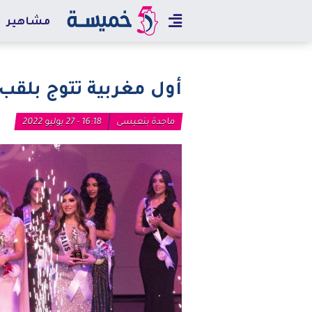
مشاهير
أول مغربية تتوج بلقب 
ماجدة بنعيسى
16:18 - 27 يوليو 2022