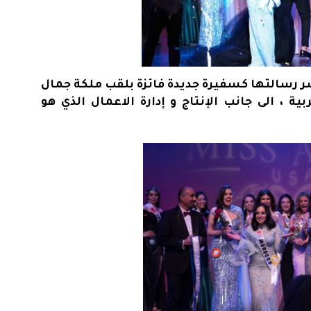
ر رسالتها كسفيرة جديدة فائزة بلقب ملكة جمال
ة ، الى جانب الإنتاج و إدارة الاعمال الذي هو