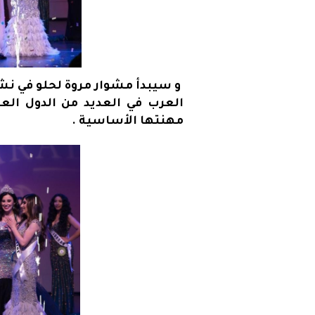
و سيبدأ مشوار مروة لحلو في نش
العرب في العديد من الدول العربي
مهنتها الأساسية .