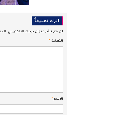
اترك تعليقاً
لن يتم نشر عنوان بريدك الإلكتروني.
الحق
التعليق
*
الاسم
*