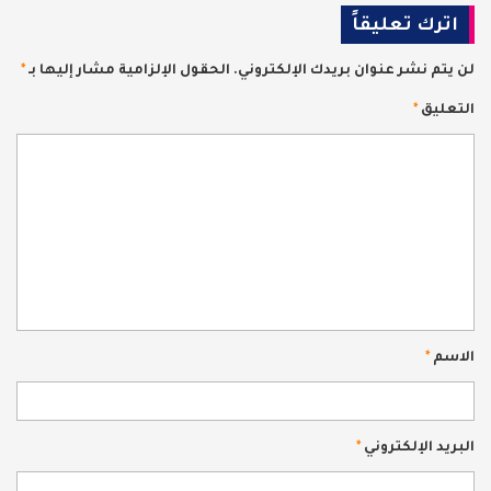
اترك تعليقاً
لن يتم نشر عنوان بريدك الإلكتروني.
الحقول الإلزامية مشار إليها بـ
*
التعليق
*
الاسم
*
البريد الإلكتروني
*