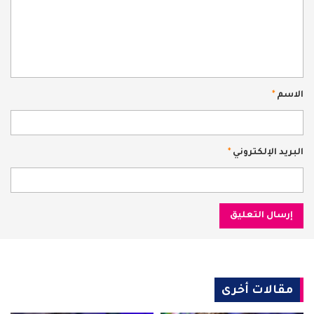
الاسم
*
البريد الإلكتروني
*
مقالات أخرى