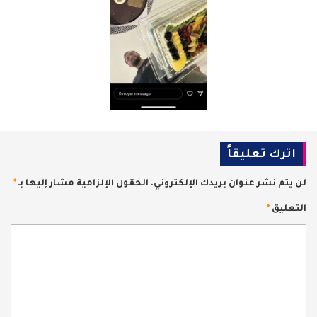
اترك تعليقاً
لن يتم نشر عنوان بريدك الإلكتروني.
الحقول الإلزامية مشار إليها بـ
*
التعليق
*