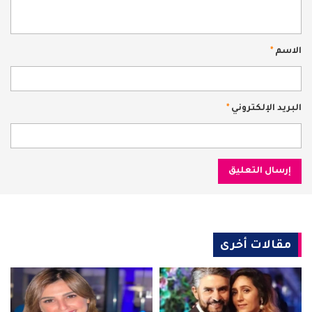
الاسم
*
البريد الإلكتروني
*
مقالات أخرى