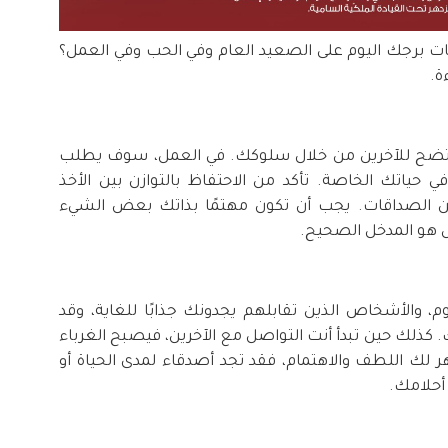
عات برجك اليوم على الصعيد العام وفي الحب وفي العمل؟
ة.
ذا يتضح للآخرين من خلال سلوكك. في العمل، سوف يطلب
 حياتك الخاصة. تأكد من الاحتفاظ بالتوازن بين الأخذ
ن الصداقات. يجب أن تكون مهتمًا بذاتك بعض الشيء
مل هو المدخل الصحيح.
 والأشخاص الذين تقابلهم يجدونك جذابًا للغاية، وقد
. كذلك حين تبدأ أنت التواصل مع الآخرين، فيصبح الغرباء
لك اللطف والاهتمام، فقد تجد أصدقاء لمدى الحياة أو
أحلامك.