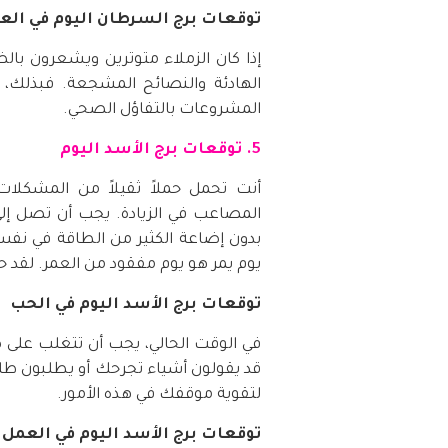
توقعات برج السرطان اليوم في الع
إذا كان الزملاء متوترين ويشعرون بالض
الهادئة والنصائح المشجعة. فبذلك،
المشروعات بالتفاؤل الصحي.
5. توقعات برج الأسد اليوم
أنت تحمل حملاً ثقيلاً من المشكلات
المصاعب في الزيادة. يجب أن تصل إلى
بدون إضاعة الكثير من الطاقة في نفس 
يوم يمر هو يوم مفقود من العمر. لقد حا
توقعات برج الأسد اليوم في الحب
في الوقت الحالي، يجب أن تتغلب على 
قد يقولون أشياء تجرحك أو يطلبون ط
لتقوية موقفك في هذه الأمور.
توقعات برج الأسد اليوم في العمل