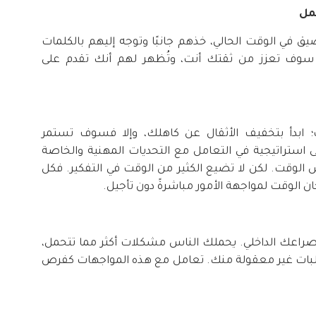
مل
يق في الوقت الحالي، خذهم جانبًا وتوجه إليهم بالكلمات
 سوف تعزز من ثقتك أنت، وتُظهر لهم أنك تقدم على
؛ ابدأ بتخفيف الأثقال عن كاهلك، وإلا فسوف تستمر
 استراتيجية في التعامل مع التحديات المهنية والخاصة
الوقت. لكن لا تضيع الكثير من الوقت في التفكير. فكل
ن الوقت لمواجهة الأمور مباشرةً دون تأجيل.
صراعك الداخلي. يحملك الناس مشكلات أكثر مما تتحمل،
لبات غير معقولة منك. تعامل مع هذه المواجهات كفرص