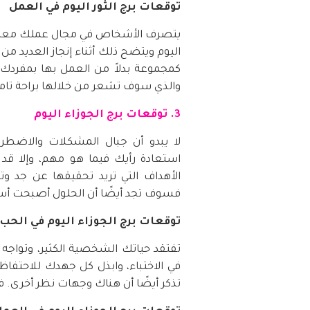
توقعات برج الثور اليوم في العمل
يتصرف الأشخاص في مجال عملك معك بود،
اليوم ويتضح ذلك أثناء إنجاز العديد من
كمجموعة بدلاً من العمل بها بمفردك. 
والذي سوف تشعر من خلالها براحة تام
3. توقعات برج الجوزاء اليوم
لا يبدو أن جبال المشكلات والاضطراب
استعادة رأيك فيما هو مهم، وإلا قد ت
الأهداف التي تريد تحقيقها عن جد و
فسوف تجد أيضًا أن الحلول أصبحت أ
توقعات برج الجوزاء اليوم في الحب
تفتقد حياتك الشخصية الكثير، وتواجه
في الاختباء، وابذل كل جهدك للاحتفاظ
تذكر أيضًا أن هناك وجهات نظر أخرى. 