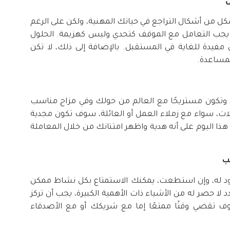
ل
ل من أشكال التراجع في حياتك المهنية، ولكن على الرغم
 يجب التعامل مع الموقف كتحدي وليس كهزيمة. الحلول
ن مفيدة للغاية في المستقبل. بالإضافة إلى ذلك، لا تكن
مساعدة.
، وتكون مستريحًا مع العالم من حولك وفي مزاج مناسب
ات، سواء مع زملاء العمل أو العائلة، سوف تكون مجدية
 هذا اليوم على أنه هدية واظهر امتنانك من خلال المعاملة
ب
دود له، وإن استطعت، يمكنك الاستمتاع بكل نشاط ممكن
ا حصر له من الأشياء ذات الأهمية الكبيرة، يجب أن تركز
ف تقضي وقتًا ممتعًا إما مع شريكك أو مع الأصدقاء