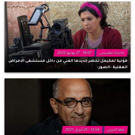
ماجدة بنعيسى
18:07 - 27 يونيو 2022
مونية لمكيمل تحضر جديدها الفني من داخل مستشفى الامراض
العقلية -الصور-
مها الدرعي
13:54 - 25 أبريل 2021