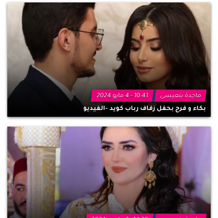
ماجدة بنعيسى
10:41 - 4 مايو 2024
بكاء و فرح بحفل زفاف رباب كويد -الفيديو