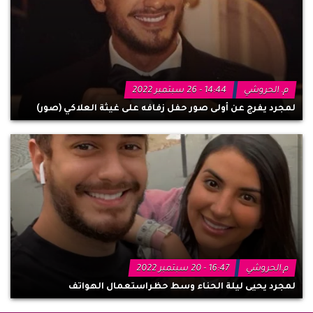
م. الحروشي
14:44 - 26 سبتمبر 2022
لمجرد يفرج عن أولى صور حفل زفافه على غيثة العلاكي (صور)
م.الحروشي
16:47 - 20 سبتمبر 2022
لمجرد يحيى ليلة الحناء وسط حظراستعمال الهواتف