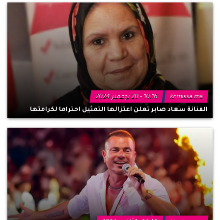
khmissa.ma
10:16 - 20 نوفمبر 2024
الفنانة سعاد صابر تعلن اعتزالها التمثيل احتراما لكرامتها