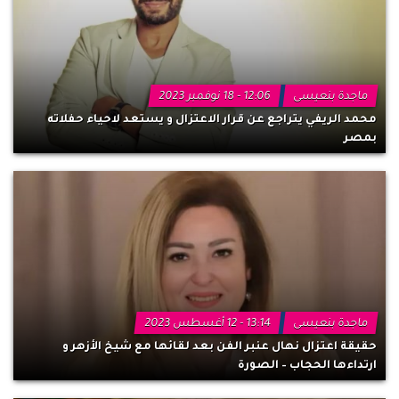
ماجدة بنعيسى
12:06 - 18 نوفمبر 2023
محمد الريفي يتراجع عن قرار الاعتزال و يستعد لاحياء حفلاته
بمصر
ماجدة بنعيسى
13:14 - 12 أغسطس 2023
حقيقة اعتزال نهال عنبر الفن بعد لقائها مع شيخ الأزهر و
ارتداءها الحجاب – الصورة