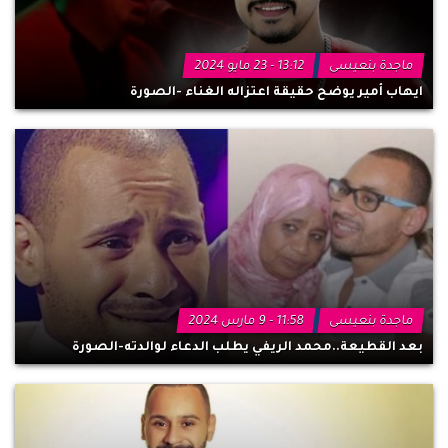
ماجدة بنعيسى
13:12 - 23 مايو 2024
ايهاب أمير يوضح حقيقة اعتزاله الغناء -الصورة
ماجدة بنعيسى
11:58 - 9 مارس 2024
بعد القطيعة..محمد الريفي يطلب الدعاء لوالدته-الصورة