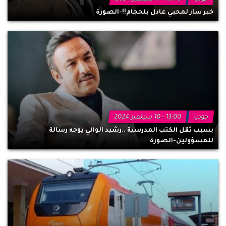
خبر سار لمحبي عادل بلحجام!!-الصورة
جوديا
13:00 - 10 سبتمبر 2024
بسبب ثقل الكتب المدرسية ..رشيد الوالي يوجه رسالة
للمسؤولين-الصورة